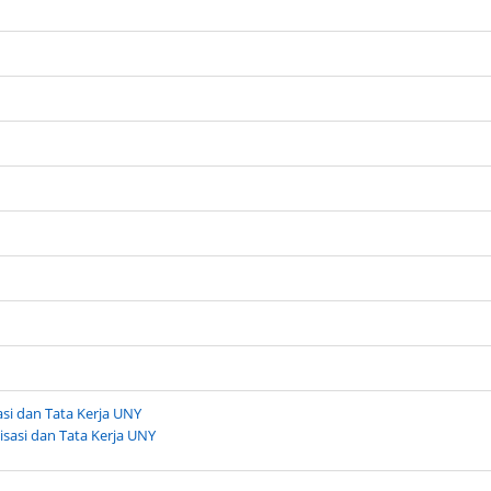
i dan Tata Kerja UNY
sasi dan Tata Kerja UNY