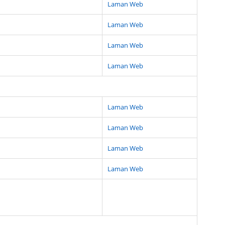
Laman Web
Laman Web
Laman Web
Laman Web
Laman Web
Laman Web
Laman Web
Laman Web