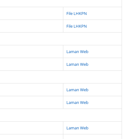
File LHKPN
File LHKPN
Laman Web
Laman Web
Laman Web
Laman Web
Laman Web