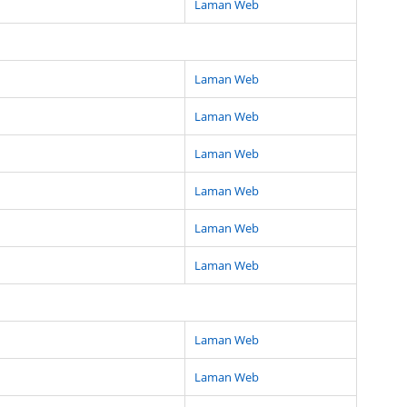
Laman Web
Laman Web
Laman Web
Laman Web
Laman Web
Laman Web
Laman Web
Laman Web
Laman Web