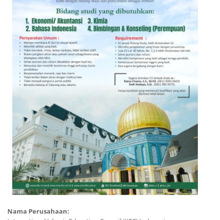
Nama Perusahaan: