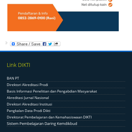
Link DIKTI
BAN PT
Direktori Akreditasi Prodi
Basis Informasi Penelitian dan Pengabdian Masyarakat
Akreditasi Jurnal Nasional
Direktori Akreditasi Institusi
Pangkalan Data Prodi Dikti
Direktorat Pembelajaran dan Kemahasiswaan DIKTI
Sistem Pembelajaran Daring Kemdikbud