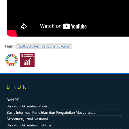
Tags:
SDGs #8 Pembangunan Ekonomi
Link DIKTI
BAN PT
Direktori Akreditasi Prodi
Basis Informasi Penelitian dan Pengabdian Masyarakat
Akreditasi Jurnal Nasional
Direktori Akreditasi Institusi