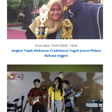
Post date:
15/01/2020 - 14:42
Angkat Topik Makanan Tradisional Teguh Juarai Pidato
Bahasa Inggris