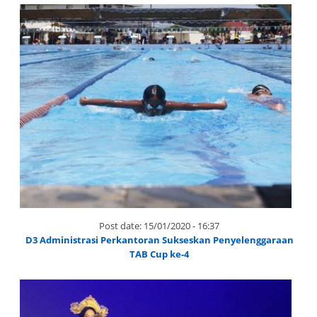
Post date:
15/01/2020 - 16:37
D3 Administrasi Perkantoran Sukseskan Penyelenggaraan
TAB Cup ke-4