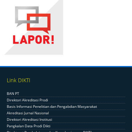
Link DIKTI
BAN PT
Direktori Akreditasi Prodi
Basis Informasi Penelitian dan Pengabdian Masyarakat
Akreditasi Jurnal Nasional
Direktori Akreditasi Institusi
Pangkalan Data Prodi Dikti