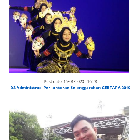
Post date:
15/01/2020 - 16:28
D3 Administrasi Perkantoran Selenggarakan GEBTARA 2019