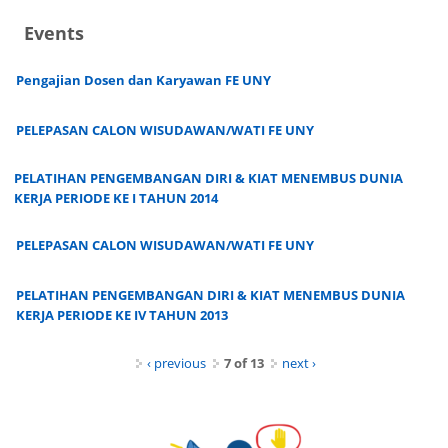
Events
Pengajian Dosen dan Karyawan FE UNY
PELEPASAN CALON WISUDAWAN/WATI FE UNY
PELATIHAN PENGEMBANGAN DIRI & KIAT MENEMBUS DUNIA
KERJA PERIODE KE I TAHUN 2014
PELEPASAN CALON WISUDAWAN/WATI FE UNY
PELATIHAN PENGEMBANGAN DIRI & KIAT MENEMBUS DUNIA
KERJA PERIODE KE IV TAHUN 2013
‹ previous
7 of 13
next ›