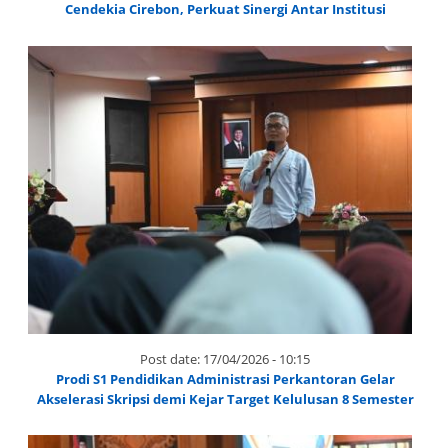
Cendekia Cirebon, Perkuat Sinergi Antar Institusi
Post date:
17/04/2026 - 10:15
Prodi S1 Pendidikan Administrasi Perkantoran Gelar
Akselerasi Skripsi demi Kejar Target Kelulusan 8 Semester