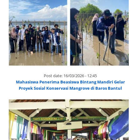
Post date:
16/03/2026 - 12:45
Mahasiswa Penerima Beasiswa Bintang Mandiri Gelar
Proyek Sosial Konservasi Mangrove di Baros Bantul