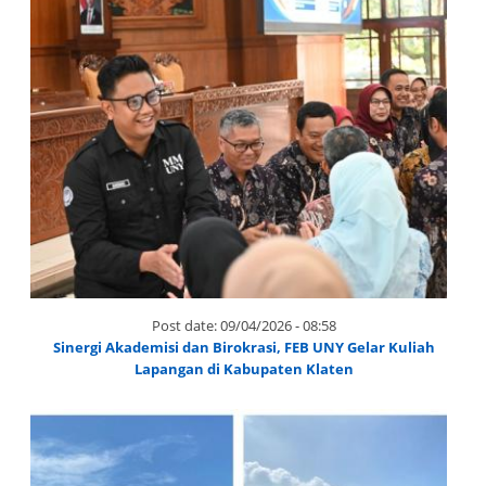
Post date:
09/04/2026 - 08:58
Sinergi Akademisi dan Birokrasi, FEB UNY Gelar Kuliah
Lapangan di Kabupaten Klaten