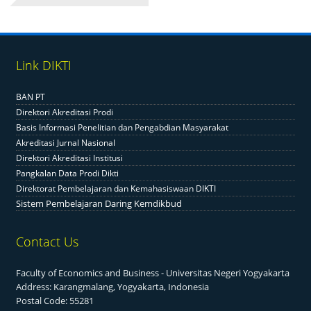
Link DIKTI
BAN PT
Direktori Akreditasi Prodi
Basis Informasi Penelitian dan Pengabdian Masyarakat
Akreditasi Jurnal Nasional
Direktori Akreditasi Institusi
Pangkalan Data Prodi Dikti
Direktorat Pembelajaran dan Kemahasiswaan DIKTI
Sistem Pembelajaran Daring Kemdikbud
Contact Us
Faculty of Economics and Business - Universitas Negeri Yogyakarta
Address: Karangmalang, Yogyakarta, Indonesia
Postal Code: 55281