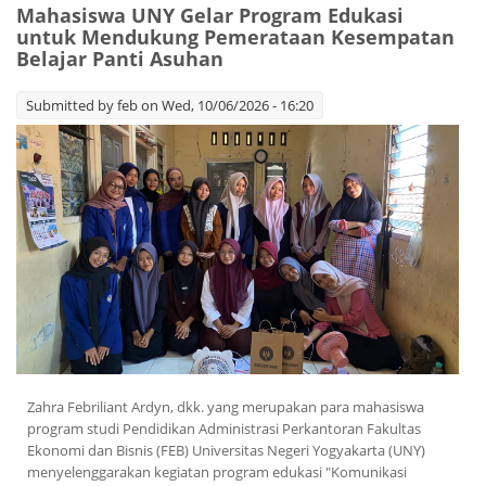
Mahasiswa UNY Gelar Program Edukasi
untuk Mendukung Pemerataan Kesempatan
Belajar Panti Asuhan
Submitted by
feb
on Wed, 10/06/2026 - 16:20
Zahra Febriliant Ardyn, dkk. yang merupakan para mahasiswa
program studi Pendidikan Administrasi Perkantoran Fakultas
Ekonomi dan Bisnis (FEB) Universitas Negeri Yogyakarta (UNY)
menyelenggarakan kegiatan program edukasi "Komunikasi