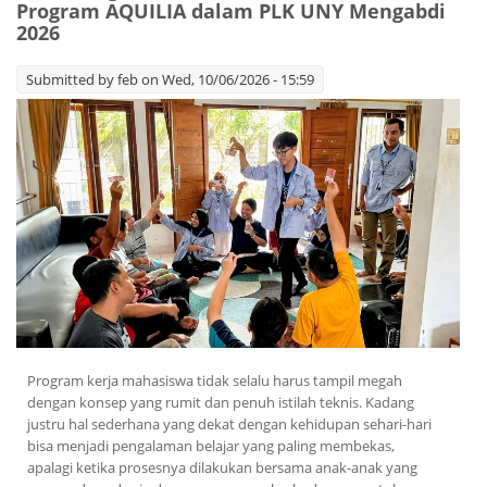
Program AQUILIA dalam PLK UNY Mengabdi
2026
Submitted by
feb
on Wed, 10/06/2026 - 15:59
Program kerja mahasiswa tidak selalu harus tampil megah
dengan konsep yang rumit dan penuh istilah teknis. Kadang
justru hal sederhana yang dekat dengan kehidupan sehari-hari
bisa menjadi pengalaman belajar yang paling membekas,
apalagi ketika prosesnya dilakukan bersama anak-anak yang