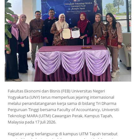
Fakultas Ekonomi dan Bisnis (FEB) Universitas Negeri
Yogyakarta (UNY) terus memperluas jejaring internasional
melalui penandatanganan kerja sama di bidang Tri Dharma
Perguruan Tinggi bersama Faculty of Accountancy, Universiti
Teknologi MARA (UiTM) Cawangan Perak, Kampus Tapah,
Malaysia pada 17 Juli 2026.
Kegiatan yang berlangsung di kampus UiTM Tapah tersebut